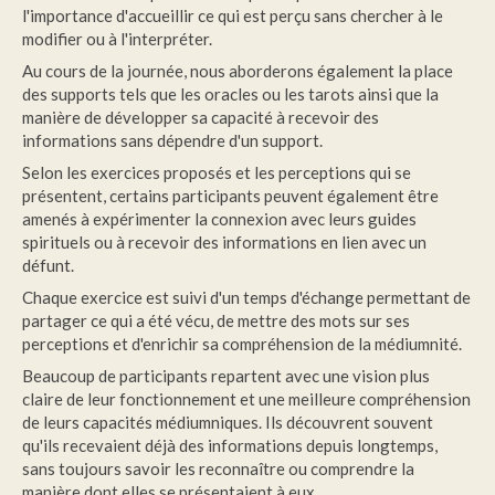
l'importance d'accueillir ce qui est perçu sans chercher à le
modifier ou à l'interpréter.
Au cours de la journée, nous aborderons également la place
des supports tels que les oracles ou les tarots ainsi que la
manière de développer sa capacité à recevoir des
informations sans dépendre d'un support.
Selon les exercices proposés et les perceptions qui se
présentent, certains participants peuvent également être
amenés à expérimenter la connexion avec leurs guides
spirituels ou à recevoir des informations en lien avec un
défunt.
Chaque exercice est suivi d'un temps d'échange permettant de
partager ce qui a été vécu, de mettre des mots sur ses
perceptions et d'enrichir sa compréhension de la médiumnité.
Beaucoup de participants repartent avec une vision plus
claire de leur fonctionnement et une meilleure compréhension
de leurs capacités médiumniques. Ils découvrent souvent
qu'ils recevaient déjà des informations depuis longtemps,
sans toujours savoir les reconnaître ou comprendre la
manière dont elles se présentaient à eux.