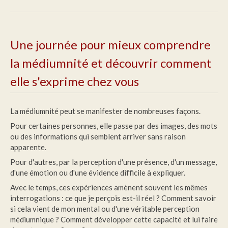
Une journée pour mieux comprendre
la médiumnité et découvrir comment
elle s'exprime chez vous
La médiumnité peut se manifester de nombreuses façons.
Pour certaines personnes, elle passe par des images, des mots
ou des informations qui semblent arriver sans raison
apparente.
Pour d'autres, par la perception d'une présence, d'un message,
d'une émotion ou d'une évidence difficile à expliquer.
Avec le temps, ces expériences amènent souvent les mêmes
interrogations : ce que je perçois est-il réel ? Comment savoir
si cela vient de mon mental ou d'une véritable perception
médiumnique ? Comment développer cette capacité et lui faire