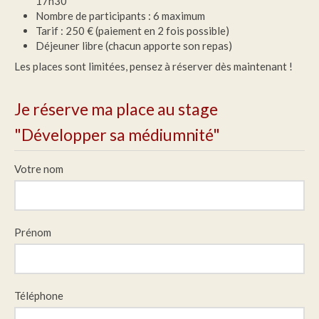
17h30
Nombre de participants : 6 maximum
Tarif : 250 € (paiement en 2 fois possible)
Déjeuner libre (chacun apporte son repas)
Les places sont limitées, pensez à réserver dès maintenant !
Je réserve ma place au stage
"Développer sa médiumnité"
Votre nom
Prénom
Téléphone