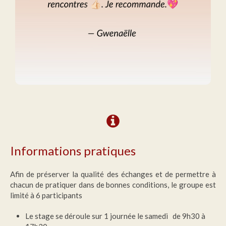
Informations pratiques
Afin de préserver la qualité des échanges et de permettre à
chacun de pratiquer dans de bonnes conditions, le groupe est
limité à 6 participants
Le stage se déroule sur 1 journée le samedi de 9h30 à