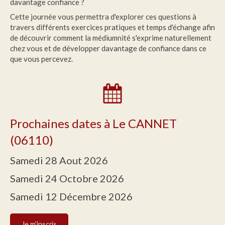
davantage confiance ?
Cette journée vous permettra d'explorer ces questions à
travers différents exercices pratiques et temps d'échange afin
de découvrir comment la médiumnité s'exprime naturellement
chez vous et de développer davantage de confiance dans ce
que vous percevez.
Prochaines dates à Le CANNET
(06110)
Samedi 28 Aout 2026
Samedi 24 Octobre 2026
Samedi 12 Décembre 2026
Je m'inscris