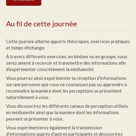
Au fil de cette journée
Cette journée alterne apports théoriques, exercices pratiques
et temps d'échange.
À travers différents exercices, en binôme ou en groupe, vous
serez amené à recevoir et transmettre des informations afin
d'expérimenter concrètement la médiumnité.
Vous pourrez ainsi expérimenter la réception d'informations
sur une personne que vous ne connaissez pas ou apprendre à
reconnaître la manière dont les perceptions se présentent
naturellement à vous.
Vous découvrirez les différents canaux de perception utilisés
en médiumnité ainsi que la manière dont les informations
peuvent se présenter à vous.
Vous expérimenterez également la transmission
d'informations auprès d'autres participants et découvrirez