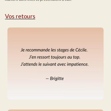
Vos retours